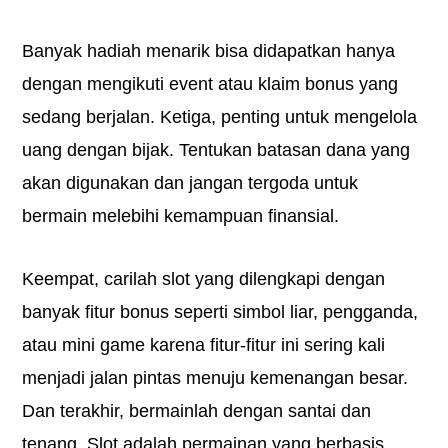
Banyak hadiah menarik bisa didapatkan hanya
dengan mengikuti event atau klaim bonus yang
sedang berjalan. Ketiga, penting untuk mengelola
uang dengan bijak. Tentukan batasan dana yang
akan digunakan dan jangan tergoda untuk
bermain melebihi kemampuan finansial.
Keempat, carilah slot yang dilengkapi dengan
banyak fitur bonus seperti simbol liar, pengganda,
atau mini game karena fitur-fitur ini sering kali
menjadi jalan pintas menuju kemenangan besar.
Dan terakhir, bermainlah dengan santai dan
tenang. Slot adalah permainan yang berbasis