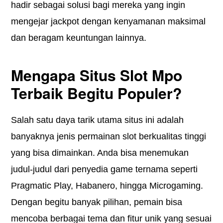
hadir sebagai solusi bagi mereka yang ingin
mengejar jackpot dengan kenyamanan maksimal
dan beragam keuntungan lainnya.
Mengapa Situs Slot Mpo
Terbaik Begitu Populer?
Salah satu daya tarik utama situs ini adalah
banyaknya jenis permainan slot berkualitas tinggi
yang bisa dimainkan. Anda bisa menemukan
judul-judul dari penyedia game ternama seperti
Pragmatic Play, Habanero, hingga Microgaming.
Dengan begitu banyak pilihan, pemain bisa
mencoba berbagai tema dan fitur unik yang sesuai