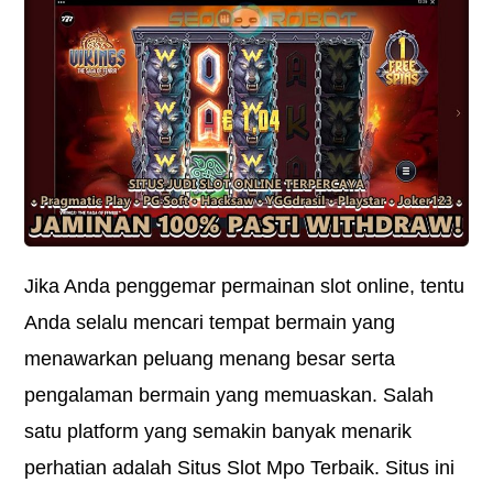
Jika Anda penggemar permainan slot online, tentu
Anda selalu mencari tempat bermain yang
menawarkan peluang menang besar serta
pengalaman bermain yang memuaskan. Salah
satu platform yang semakin banyak menarik
perhatian adalah Situs Slot Mpo Terbaik. Situs ini