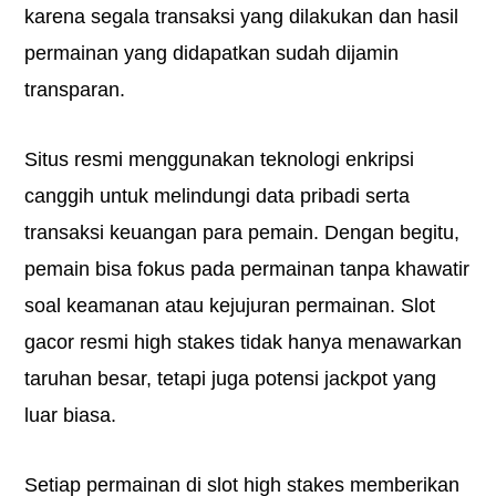
karena segala transaksi yang dilakukan dan hasil
permainan yang didapatkan sudah dijamin
transparan.
Situs resmi menggunakan teknologi enkripsi
canggih untuk melindungi data pribadi serta
transaksi keuangan para pemain. Dengan begitu,
pemain bisa fokus pada permainan tanpa khawatir
soal keamanan atau kejujuran permainan. Slot
gacor resmi high stakes tidak hanya menawarkan
taruhan besar, tetapi juga potensi jackpot yang
luar biasa.
Setiap permainan di slot high stakes memberikan