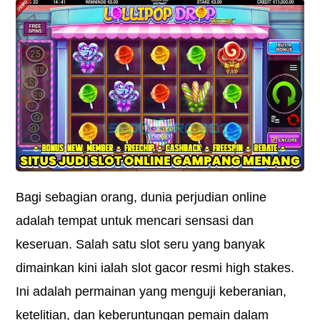
Bagi sebagian orang, dunia perjudian online
adalah tempat untuk mencari sensasi dan
keseruan. Salah satu slot seru yang banyak
dimainkan kini ialah slot gacor resmi high stakes.
Ini adalah permainan yang menguji keberanian,
ketelitian, dan keberuntungan pemain dalam