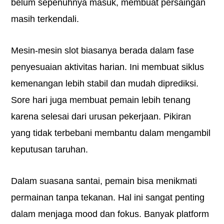
belum sepenuhnya masuk, membuat persaingan
masih terkendali.
Mesin-mesin slot biasanya berada dalam fase
penyesuaian aktivitas harian. Ini membuat siklus
kemenangan lebih stabil dan mudah diprediksi.
Sore hari juga membuat pemain lebih tenang
karena selesai dari urusan pekerjaan. Pikiran
yang tidak terbebani membantu dalam mengambil
keputusan taruhan.
Dalam suasana santai, pemain bisa menikmati
permainan tanpa tekanan. Hal ini sangat penting
dalam menjaga mood dan fokus. Banyak platform