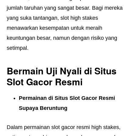
jumlah taruhan yang sangat besar. Bagi mereka
yang suka tantangan, slot high stakes
menawarkan kesempatan untuk meraih
keuntungan besar, namun dengan risiko yang
setimpal.
Bermain Uji Nyali di Situs
Slot Gacor Resmi
Permainan di Situs Slot Gacor Resmi
Supaya Beruntung
Dalam permainan slot gacor resmi high stakes,