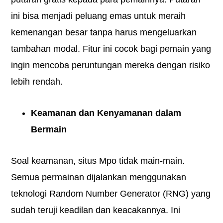
ini bisa menjadi peluang emas untuk meraih
kemenangan besar tanpa harus mengeluarkan
tambahan modal. Fitur ini cocok bagi pemain yang
ingin mencoba peruntungan mereka dengan risiko
lebih rendah.
Keamanan dan Kenyamanan dalam
Bermain
Soal keamanan, situs Mpo tidak main-main.
Semua permainan dijalankan menggunakan
teknologi Random Number Generator (RNG) yang
sudah teruji keadilan dan keacakannya. Ini