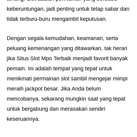
keberuntungan, jadi penting untuk tetap sabar dan
tidak terburu-buru mengambil keputusan.
Dengan segala kemudahan, keamanan, serta
peluang kemenangan yang ditawarkan, tak heran
jika Situs Slot Mpo Terbaik menjadi favorit banyak
pemain. Ini adalah tempat yang tepat untuk
menikmati permainan slot sambil mengejar mimpi
meraih jackpot besar. Jika Anda belum
mencobanya, sekarang mungkin saat yang tepat
untuk bergabung dan merasakan sendiri
keseruannya.