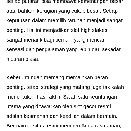
setiap putaran bisa membawa kemenangan besar
atau bahkan kerugian yang cukup besar. Setiap
keputusan dalam memilih taruhan menjadi sangat
penting. Hal ini menjadikan slot high stakes
sangat menarik bagi pemain yang mencari
sensasi dan pengalaman yang lebih dari sekadar
hiburan biasa.
Keberuntungan memang memainkan peran
penting, tetapi strategi yang matang juga tak kalah
menentukan hasil akhir. Salah satu keuntungan
utama yang ditawarkan oleh slot gacor resmi
adalah keamanan dan keadilan dalam bermain.
Bermain di situs resmi memberi Anda rasa aman,