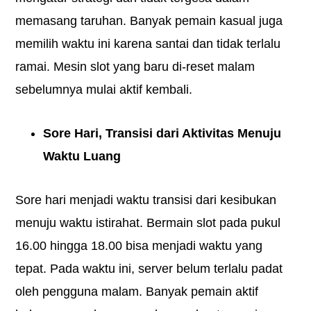
memasang taruhan. Banyak pemain kasual juga
memilih waktu ini karena santai dan tidak terlalu
ramai. Mesin slot yang baru di-reset malam
sebelumnya mulai aktif kembali.
Sore Hari, Transisi dari Aktivitas Menuju
Waktu Luang
Sore hari menjadi waktu transisi dari kesibukan
menuju waktu istirahat. Bermain slot pada pukul
16.00 hingga 18.00 bisa menjadi waktu yang
tepat. Pada waktu ini, server belum terlalu padat
oleh pengguna malam. Banyak pemain aktif