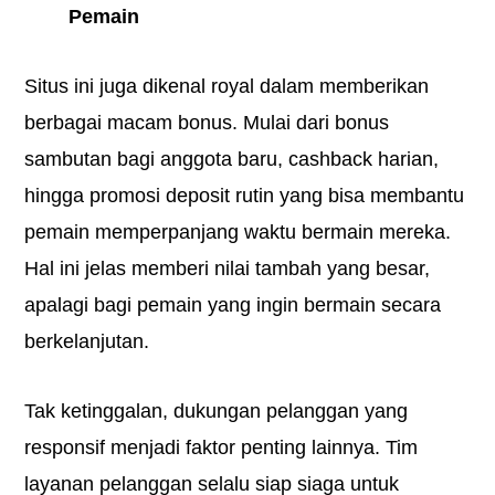
Pemain
Situs ini juga dikenal royal dalam memberikan
berbagai macam bonus. Mulai dari bonus
sambutan bagi anggota baru, cashback harian,
hingga promosi deposit rutin yang bisa membantu
pemain memperpanjang waktu bermain mereka.
Hal ini jelas memberi nilai tambah yang besar,
apalagi bagi pemain yang ingin bermain secara
berkelanjutan.
Tak ketinggalan, dukungan pelanggan yang
responsif menjadi faktor penting lainnya. Tim
layanan pelanggan selalu siap siaga untuk