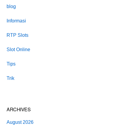
blog
Informasi
RTP Slots
Slot Online
Tips
Trik
ARCHIVES
August 2026