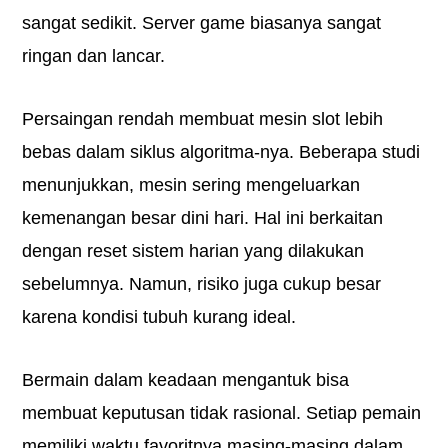
sangat sedikit. Server game biasanya sangat
ringan dan lancar.
Persaingan rendah membuat mesin slot lebih
bebas dalam siklus algoritma-nya. Beberapa studi
menunjukkan, mesin sering mengeluarkan
kemenangan besar dini hari. Hal ini berkaitan
dengan reset sistem harian yang dilakukan
sebelumnya. Namun, risiko juga cukup besar
karena kondisi tubuh kurang ideal.
Bermain dalam keadaan mengantuk bisa
membuat keputusan tidak rasional. Setiap pemain
memiliki waktu favoritnya masing-masing dalam