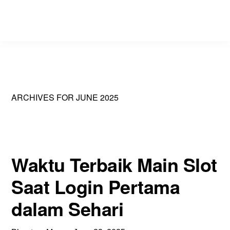
GOLFE
Blog
ANNONCES
Mengenali
Situs
Online
Terpercaya
ARCHIVES FOR JUNE 2025
dan
Terkemuka
Waktu Terbaik Main Slot
Saat Login Pertama
dalam Sehari