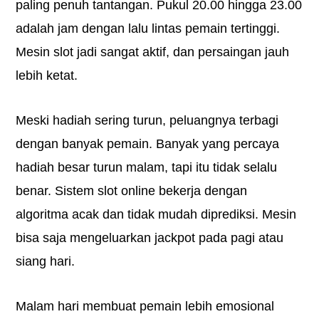
paling penuh tantangan. Pukul 20.00 hingga 23.00
adalah jam dengan lalu lintas pemain tertinggi.
Mesin slot jadi sangat aktif, dan persaingan jauh
lebih ketat.
Meski hadiah sering turun, peluangnya terbagi
dengan banyak pemain. Banyak yang percaya
hadiah besar turun malam, tapi itu tidak selalu
benar. Sistem slot online bekerja dengan
algoritma acak dan tidak mudah diprediksi. Mesin
bisa saja mengeluarkan jackpot pada pagi atau
siang hari.
Malam hari membuat pemain lebih emosional