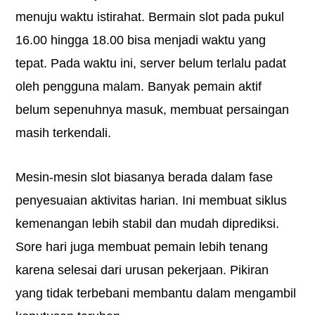
menuju waktu istirahat. Bermain slot pada pukul
16.00 hingga 18.00 bisa menjadi waktu yang
tepat. Pada waktu ini, server belum terlalu padat
oleh pengguna malam. Banyak pemain aktif
belum sepenuhnya masuk, membuat persaingan
masih terkendali.
Mesin-mesin slot biasanya berada dalam fase
penyesuaian aktivitas harian. Ini membuat siklus
kemenangan lebih stabil dan mudah diprediksi.
Sore hari juga membuat pemain lebih tenang
karena selesai dari urusan pekerjaan. Pikiran
yang tidak terbebani membantu dalam mengambil