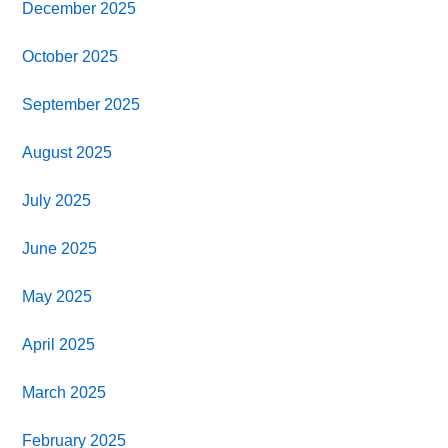
December 2025
October 2025
September 2025
August 2025
July 2025
June 2025
May 2025
April 2025
March 2025
February 2025