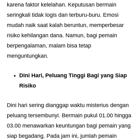
karena faktor kelelahan. Keputusan bermain
seringkali tidak logis dan terburu-buru. Emosi
mudah naik saat kalah beruntun, memperbesar
risiko kehilangan dana. Namun, bagi pemain
berpengalaman, malam bisa tetap
menguntungkan.
Dini Hari, Peluang Tinggi Bagi yang Siap
Risiko
Dini hari sering dianggap waktu misterius dengan
peluang tersembunyi. Bermain pukul 01.00 hingga
03.00 menawarkan keuntungan bagi pemain yang
siap begadang. Pada jam ini, jumlah pemain