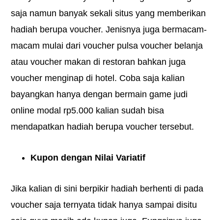
saja namun banyak sekali situs yang memberikan
hadiah berupa voucher. Jenisnya juga bermacam-
macam mulai dari voucher pulsa voucher belanja
atau voucher makan di restoran bahkan juga
voucher menginap di hotel. Coba saja kalian
bayangkan hanya dengan bermain game judi
online modal rp5.000 kalian sudah bisa
mendapatkan hadiah berupa voucher tersebut.
Kupon dengan Nilai Variatif
Jika kalian di sini berpikir hadiah berhenti di pada
voucher saja ternyata tidak hanya sampai disitu