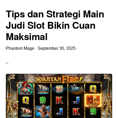
Tips dan Strategi Main
Judi Slot Bikin Cuan
Maksimal
Phantom Mage
·
September 30, 2025
·