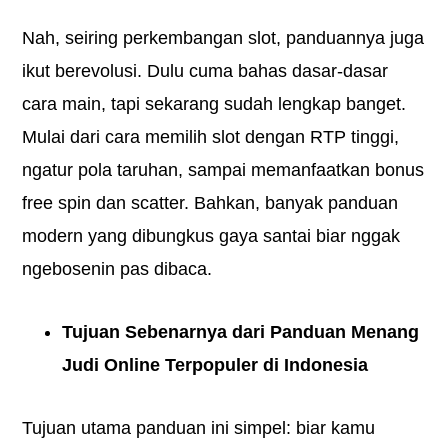
Nah, seiring perkembangan slot, panduannya juga
ikut berevolusi. Dulu cuma bahas dasar-dasar
cara main, tapi sekarang sudah lengkap banget.
Mulai dari cara memilih slot dengan RTP tinggi,
ngatur pola taruhan, sampai memanfaatkan bonus
free spin dan scatter. Bahkan, banyak panduan
modern yang dibungkus gaya santai biar nggak
ngebosenin pas dibaca.
Tujuan Sebenarnya dari Panduan Menang
Judi Online Terpopuler di Indonesia
Tujuan utama panduan ini simpel: biar kamu