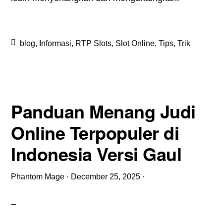
blog
,
Informasi
,
RTP Slots
,
Slot Online
,
Tips
,
Trik
Panduan Menang Judi
Online Terpopuler di
Indonesia Versi Gaul
Phantom Mage
·
December 25, 2025
·