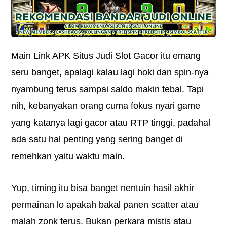
Main Link APK Situs Judi Slot Gacor itu emang
seru banget, apalagi kalau lagi hoki dan spin-nya
nyambung terus sampai saldo makin tebal. Tapi
nih, kebanyakan orang cuma fokus nyari game
yang katanya lagi gacor atau RTP tinggi, padahal
ada satu hal penting yang sering banget di
remehkan yaitu waktu main.
Yup, timing itu bisa banget nentuin hasil akhir
permainan lo apakah bakal panen scatter atau
malah zonk terus. Bukan perkara mistis atau