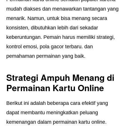
mudah diakses dan menawarkan tantangan yang
menarik. Namun, untuk bisa menang secara
konsisten, dibutuhkan lebih dari sekadar
keberuntungan. Pemain harus memiliki strategi,
kontrol emosi, pola gacor terbaru. dan
pemahaman permainan yang baik.
Strategi Ampuh Menang di
Permainan Kartu Online
Berikut ini adalah beberapa cara efektif yang
dapat membantu meningkatkan peluang
kemenangan dalam permainan kartu online.