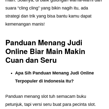
main. Soalnya, di balik gulungan warna-warni dan
suara “cling cling” yang bikin nagih itu, ada
strategi dan trik yang bisa bantu kamu dapat
kemenangan manis!
Panduan Menang Judi
Online Biar Main Makin
Cuan dan Seru
Apa Sih Panduan Menang Judi Online
Terpopuler di Indonesia Itu?
Panduan menang slot tuh semacam buku
petunjuk, tapi versi seru buat para pecinta slot.