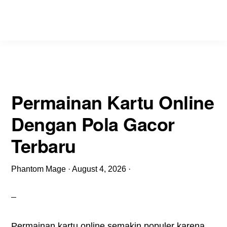
GOLFE
Blog
ANNONCES
Mengenali
Situs
Online
Terpercaya
Permainan Kartu Online
dan
Dengan Pola Gacor
Terkemuka
Terbaru
Phantom Mage
·
August 4, 2026
·
Permainan kartu online semakin populer karena