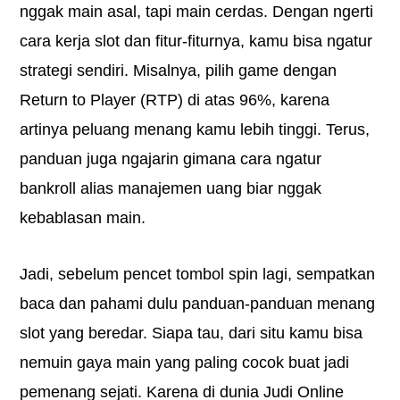
nggak main asal, tapi main cerdas. Dengan ngerti
cara kerja slot dan fitur-fiturnya, kamu bisa ngatur
strategi sendiri. Misalnya, pilih game dengan
Return to Player (RTP) di atas 96%, karena
artinya peluang menang kamu lebih tinggi. Terus,
panduan juga ngajarin gimana cara ngatur
bankroll alias manajemen uang biar nggak
kebablasan main.
Jadi, sebelum pencet tombol spin lagi, sempatkan
baca dan pahami dulu panduan-panduan menang
slot yang beredar. Siapa tau, dari situ kamu bisa
nemuin gaya main yang paling cocok buat jadi
pemenang sejati. Karena di dunia Judi Online