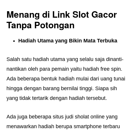
Menang di Link Slot Gacor
Tanpa Potongan
Hadiah Utama yang Bikin Mata Terbuka
Salah satu hadiah utama yang selalu saja dinanti-
nantikan oleh para pemain yaitu hadiah free spin.
Ada beberapa bentuk hadiah mulai dari uang tunai
hingga dengan barang bernilai tinggi. Siapa sih
yang tidak tertarik dengan hadiah tersebut.
Ada juga beberapa situs judi sholat online yang
menawarkan hadiah berupa smartphone terbaru