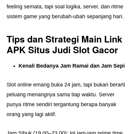
feeling semata, tapi soal logika, server, dan ritme
sistem game yang berubah-ubah sepanjang hari.
Tips dan Strategi Main Link
APK Situs Judi Slot Gacor
Kenali Bedanya Jam Ramai dan Jam Sepi
Slot online emang buka 24 jam, tapi bukan berarti
peluang menangnya sama tiap waktu. Server
punya ritme sendiri tergantung berapa banyak
orang yang lagi aktif.
Jam Sibuk (19.00–23.00): Ini jam-jam prime time,