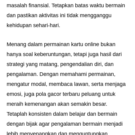
masalah finansial. Tetapkan batas waktu bermain
dan pastikan aktivitas ini tidak mengganggu
kehidupan sehari-hari.
Menang dalam permainan kartu online bukan
hanya soal keberuntungan, tetapi juga hasil dari
strategi yang matang, pengendalian diri, dan
pengalaman. Dengan memahami permainan,
mengatur modal, membaca lawan, serta menjaga
emosi, juga pola gacor terbaru peluang untuk
meraih kemenangan akan semakin besar.
Tetaplah konsisten dalam belajar dan bermain
dengan bijak agar pengalaman bermain menjadi
lebih menyenangkan dan menguntungkan.