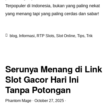
Terpopuler di Indonesia, bukan yang paling nekat
yang menang tapi yang paling cerdas dan sabar!
blog
,
Informasi
,
RTP Slots
,
Slot Online
,
Tips
,
Trik
Serunya Menang di Link
Slot Gacor Hari Ini
Tanpa Potongan
Phantom Mage
·
October 27, 2025
·