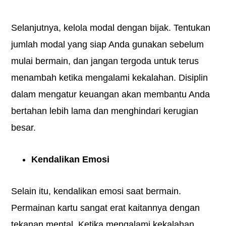
Selanjutnya, kelola modal dengan bijak. Tentukan
jumlah modal yang siap Anda gunakan sebelum
mulai bermain, dan jangan tergoda untuk terus
menambah ketika mengalami kekalahan. Disiplin
dalam mengatur keuangan akan membantu Anda
bertahan lebih lama dan menghindari kerugian
besar.
Kendalikan Emosi
Selain itu, kendalikan emosi saat bermain.
Permainan kartu sangat erat kaitannya dengan
tekanan mental. Ketika mengalami kekalahan