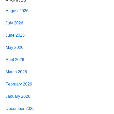
August 2026
July 2026
June 2026
May 2026
April 2026
March 2026
February 2026
January 2026
December 2025