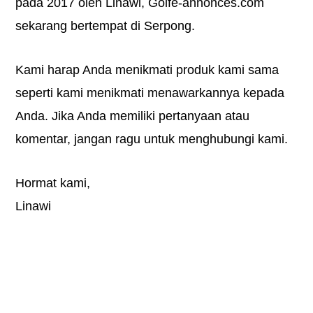
pada 2017 oleh Linawi, Golfe-annonces.com
sekarang bertempat di Serpong.
Kami harap Anda menikmati produk kami sama
seperti kami menikmati menawarkannya kepada
Anda. Jika Anda memiliki pertanyaan atau
komentar, jangan ragu untuk menghubungi kami.
Hormat kami,
Linawi