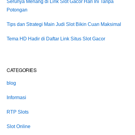
Serunya Menang di Link Slot Gacor Hari Ini Tanpa
Potongan
Tips dan Strategi Main Judi Slot Bikin Cuan Maksimal
Tema HD Hadir di Daftar Link Situs Slot Gacor
CATEGORIES
blog
Informasi
RTP Slots
Slot Online