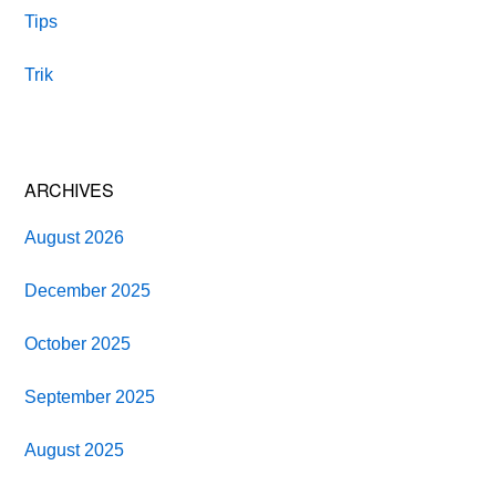
Tips
Trik
ARCHIVES
August 2026
December 2025
October 2025
September 2025
August 2025