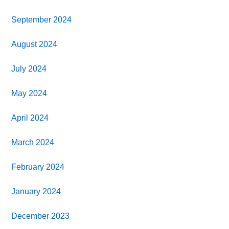
September 2024
August 2024
July 2024
May 2024
April 2024
March 2024
February 2024
January 2024
December 2023