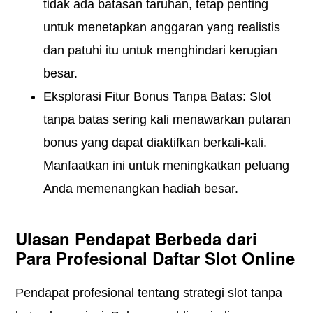
tidak ada batasan taruhan, tetap penting
untuk menetapkan anggaran yang realistis
dan patuhi itu untuk menghindari kerugian
besar.
Eksplorasi Fitur Bonus Tanpa Batas: Slot
tanpa batas sering kali menawarkan putaran
bonus yang dapat diaktifkan berkali-kali.
Manfaatkan ini untuk meningkatkan peluang
Anda memenangkan hadiah besar.
Ulasan Pendapat Berbeda dari
Para Profesional Daftar Slot Online
Pendapat profesional tentang strategi slot tanpa