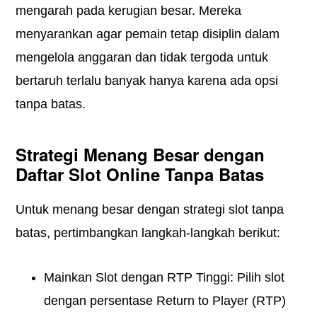
mengarah pada kerugian besar. Mereka
menyarankan agar pemain tetap disiplin dalam
mengelola anggaran dan tidak tergoda untuk
bertaruh terlalu banyak hanya karena ada opsi
tanpa batas.
Strategi Menang Besar dengan
Daftar Slot Online Tanpa Batas
Untuk menang besar dengan strategi slot tanpa
batas, pertimbangkan langkah-langkah berikut:
Mainkan Slot dengan RTP Tinggi: Pilih slot
dengan persentase Return to Player (RTP)