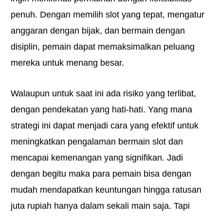
penuh. Dengan memilih slot yang tepat, mengatur
anggaran dengan bijak, dan bermain dengan
disiplin, pemain dapat memaksimalkan peluang
mereka untuk menang besar.
Walaupun untuk saat ini ada risiko yang terlibat,
dengan pendekatan yang hati-hati. Yang mana
strategi ini dapat menjadi cara yang efektif untuk
meningkatkan pengalaman bermain slot dan
mencapai kemenangan yang signifikan. Jadi
dengan begitu maka para pemain bisa dengan
mudah mendapatkan keuntungan hingga ratusan
juta rupiah hanya dalam sekali main saja. Tapi