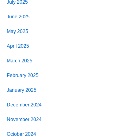
July 2025
June 2025
May 2025
April 2025
March 2025
February 2025
January 2025
December 2024
November 2024
October 2024