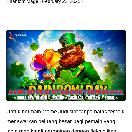
Phantom Mage
·
February 22, 2025
·
Untuk bermain Game Judi slot tanpa batas terbaik
menawarkan peluang besar bagi pemain yang
ingin menikmati permainan dengan fleksibilitas