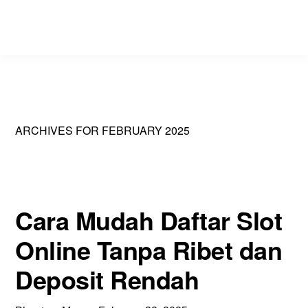
GOLFE
Blog
ANNONCES
Mengenali
Situs
Online
Terpercaya
ARCHIVES FOR FEBRUARY 2025
dan
Terkemuka
Cara Mudah Daftar Slot
Online Tanpa Ribet dan
Deposit Rendah