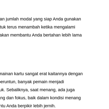
ukan jumlah modal yang siap Anda gunakan
ntuk terus menambah ketika mengalami
 akan membantu Anda bertahan lebih lama
rmainan kartu sangat erat kaitannya dengan
beruntun, banyak pemain menjadi
uk.
Sebaliknya, saat menang, ada juga
nang dan fokus, baik dalam kondisi menang
u Anda berpikir lebih jernih.