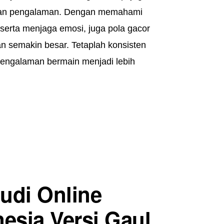
i, dan pengalaman. Dengan memahami
erta menjaga emosi, juga pola gacor
n semakin besar. Tetaplah konsisten
pengalaman bermain menjadi lebih
udi Online
nesia Versi Gaul