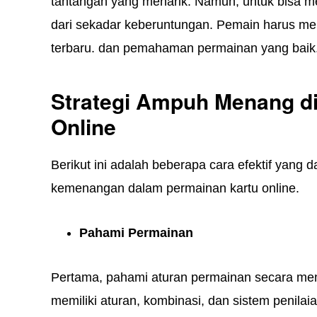
tantangan yang menarik. Namun, untuk bisa me
dari sekadar keberuntungan. Pemain harus memil
terbaru. dan pemahaman permainan yang baik
Strategi Ampuh Menang d
Online
Berikut ini adalah beberapa cara efektif yan
kemenangan dalam permainan kartu online.
Pahami Permainan
Pertama, pahami aturan permainan secara meny
memiliki aturan, kombinasi, dan sistem penila