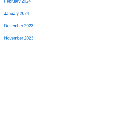
February 2024
January 2024
December 2023
November 2023