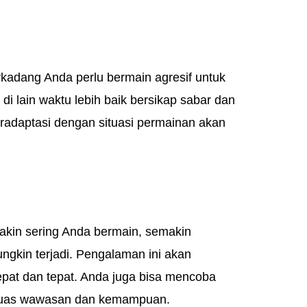
erkadang Anda perlu bermain agresif untuk
di lain waktu lebih baik bersikap sabar dan
daptasi dengan situasi permainan akan
kin sering Anda bermain, semakin
ngkin terjadi. Pengalaman ini akan
pat dan tepat. Anda juga bisa mencoba
erluas wawasan dan kemampuan.