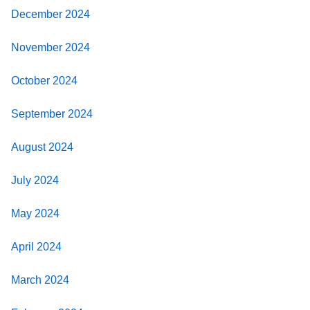
December 2024
November 2024
October 2024
September 2024
August 2024
July 2024
May 2024
April 2024
March 2024