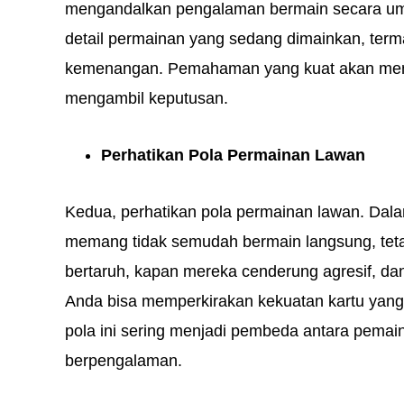
mengandalkan pengalaman bermain secara 
detail permainan yang sedang dimainkan, termas
kemenangan. Pemahaman yang kuat akan memb
mengambil keputusan.
Perhatikan Pola Permainan Lawan
Kedua, perhatikan pola permainan lawan. Dal
memang tidak semudah bermain langsung, tetap
bertaruh, kapan mereka cenderung agresif, d
Anda bisa memperkirakan kekuatan kartu ya
pola ini sering menjadi pembeda antara pemai
berpengalaman.