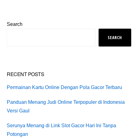
Search
SEARCH
RECENT POSTS
Permainan Kartu Online Dengan Pola Gacor Terbaru
Panduan Menang Judi Online Terpopuler di Indonesia
Versi Gaul
Serunya Menang di Link Slot Gacor Hari Ini Tanpa
Potongan