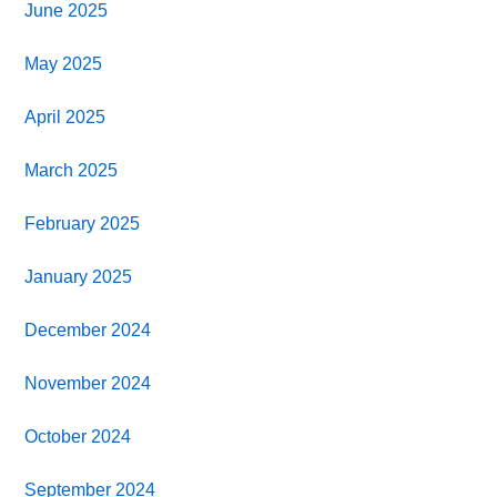
June 2025
May 2025
April 2025
March 2025
February 2025
January 2025
December 2024
November 2024
October 2024
September 2024