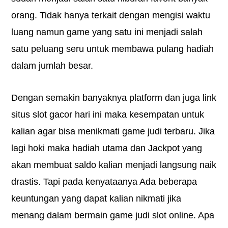
orang. Tidak hanya terkait dengan mengisi waktu
luang namun game yang satu ini menjadi salah
satu peluang seru untuk membawa pulang hadiah
dalam jumlah besar.
Dengan semakin banyaknya platform dan juga link
situs slot gacor hari ini maka kesempatan untuk
kalian agar bisa menikmati game judi terbaru. Jika
lagi hoki maka hadiah utama dan Jackpot yang
akan membuat saldo kalian menjadi langsung naik
drastis.
Tapi pada kenyataanya Ada beberapa
keuntungan yang dapat kalian nikmati jika
menang dalam bermain game judi slot online. Apa