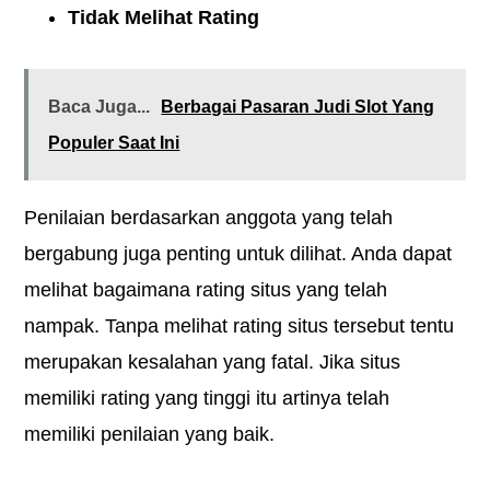
Tidak Melihat Rating
Baca Juga...
Berbagai Pasaran Judi Slot Yang
Populer Saat Ini
Penilaian berdasarkan anggota yang telah
bergabung juga penting untuk dilihat. Anda dapat
melihat bagaimana rating situs yang telah
nampak. Tanpa melihat rating situs tersebut tentu
merupakan kesalahan yang fatal. Jika situs
memiliki rating yang tinggi itu artinya telah
memiliki penilaian yang baik.