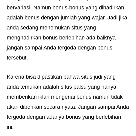
bervariasi. Namun bonus-bonus yang dihadirkan
adalah bonus dengan jumlah yang wajar. Jadi jika
anda sedang menemukan situs yang
menghadirkan bonus berlebihan ada baiknya
jangan sampai Anda tergoda dengan bonus
tersebut.
Karena bisa dipastikan bahwa situs judi yang
anda temukan adalah situs palsu yang hanya
memberikan iklan mengenai bonus namun tidak
akan diberikan secara nyata. Jangan sampai Anda
tergoda dengan adanya bonus yang berlebihan
ini.