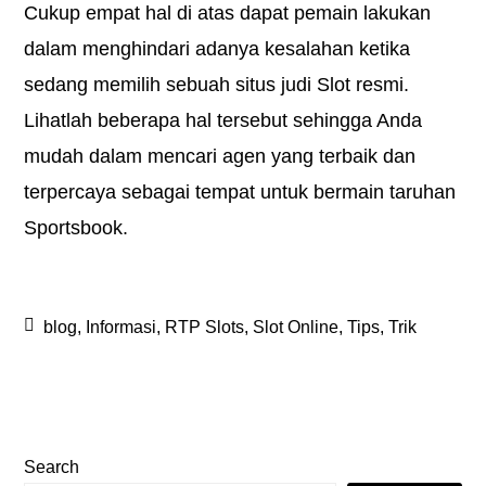
Cukup empat hal di atas dapat pemain lakukan
dalam menghindari adanya kesalahan ketika
sedang memilih sebuah situs judi Slot resmi.
Lihatlah beberapa hal tersebut sehingga Anda
mudah dalam mencari agen yang terbaik dan
terpercaya sebagai tempat untuk bermain taruhan
Sportsbook.
blog
,
Informasi
,
RTP Slots
,
Slot Online
,
Tips
,
Trik
Search