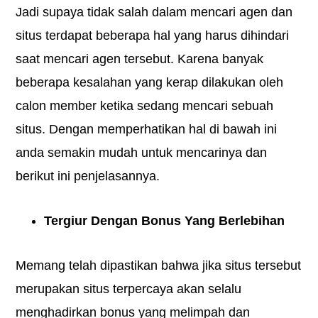
Jadi supaya tidak salah dalam mencari agen dan
situs terdapat beberapa hal yang harus dihindari
saat mencari agen tersebut. Karena banyak
beberapa kesalahan yang kerap dilakukan oleh
calon member ketika sedang mencari sebuah
situs. Dengan memperhatikan hal di bawah ini
anda semakin mudah untuk mencarinya dan
berikut ini penjelasannya.
Tergiur Dengan Bonus Yang Berlebihan
Memang telah dipastikan bahwa jika situs tersebut
merupakan situs terpercaya akan selalu
menghadirkan bonus yang melimpah dan