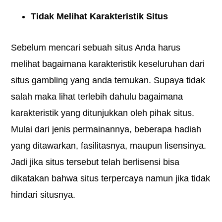
Tidak Melihat Karakteristik Situs
Sebelum mencari sebuah situs Anda harus
melihat bagaimana karakteristik keseluruhan dari
situs gambling yang anda temukan. Supaya tidak
salah maka lihat terlebih dahulu bagaimana
karakteristik yang ditunjukkan oleh pihak situs.
Mulai dari jenis permainannya, beberapa hadiah
yang ditawarkan, fasilitasnya, maupun lisensinya.
Jadi jika situs tersebut telah berlisensi bisa
dikatakan bahwa situs terpercaya namun jika tidak
hindari situsnya.