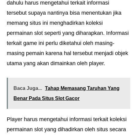
dahulu harus mengetahui terkait informasi
tersebut supaya nantinya bisa menentukan jika
memang situs ini menghadirkan koleksi
permainan slot seperti yang diharapkan. Informasi
terkait game ini perlu diketahui oleh masing-
masing pemain karena hal tersebut menjadi objek
utama yang akan dimainkan oleh player.
Baca Juga...
Tahap Memasang Taruhan Yang
Benar Pada Situs Slot Gacor
Player harus mengetahui informasi terkait koleksi
permainan slot yang dihadirkan oleh situs secara