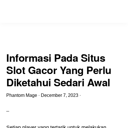
GOLFE
Blog
ANNONCES
Mengenali
Situs
Online
Terpercaya
Informasi Pada Situs
dan
Slot Gacor Yang Perlu
Terkemuka
Diketahui Sedari Awal
Phantom Mage
·
December 7, 2023
·
Setiap player yang tertarik untuk melakukan