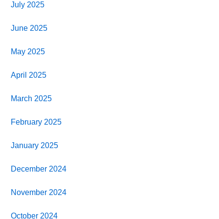
July 2025
June 2025
May 2025
April 2025
March 2025
February 2025
January 2025
December 2024
November 2024
October 2024