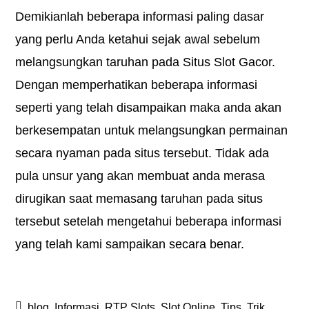
Demikianlah beberapa informasi paling dasar
yang perlu Anda ketahui sejak awal sebelum
melangsungkan taruhan pada Situs Slot Gacor.
Dengan memperhatikan beberapa informasi
seperti yang telah disampaikan maka anda akan
berkesempatan untuk melangsungkan permainan
secara nyaman pada situs tersebut. Tidak ada
pula unsur yang akan membuat anda merasa
dirugikan saat memasang taruhan pada situs
tersebut setelah mengetahui beberapa informasi
yang telah kami sampaikan secara benar.
blog
,
Informasi
,
RTP Slots
,
Slot Online
,
Tips
,
Trik