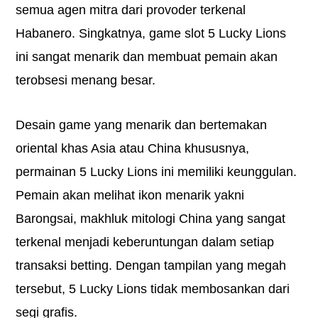
semua agen mitra dari provoder terkenal
Habanero. Singkatnya, game slot 5 Lucky Lions
ini sangat menarik dan membuat pemain akan
terobsesi menang besar.
Desain game yang menarik dan bertemakan
oriental khas Asia atau China khususnya,
permainan 5 Lucky Lions ini memiliki keunggulan.
Pemain akan melihat ikon menarik yakni
Barongsai, makhluk mitologi China yang sangat
terkenal menjadi keberuntungan dalam setiap
transaksi betting. Dengan tampilan yang megah
tersebut, 5 Lucky Lions tidak membosankan dari
segi grafis.