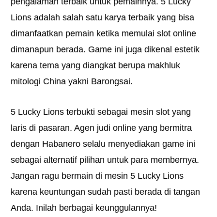
pengalaman terbaik untuk pemainnya. 5 Lucky
Lions adalah salah satu karya terbaik yang bisa
dimanfaatkan pemain ketika memulai slot online
dimanapun berada. Game ini juga dikenal estetik
karena tema yang diangkat berupa makhluk
mitologi China yakni Barongsai.
5 Lucky Lions terbukti sebagai mesin slot yang
laris di pasaran. Agen judi online yang bermitra
dengan Habanero selalu menyediakan game ini
sebagai alternatif pilihan untuk para membernya.
Jangan ragu bermain di mesin 5 Lucky Lions
karena keuntungan sudah pasti berada di tangan
Anda. Inilah berbagai keunggulannya!