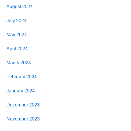
August 2024
July 2024
May 2024
April 2024
March 2024
February 2024
January 2024
December 2023
November 2023