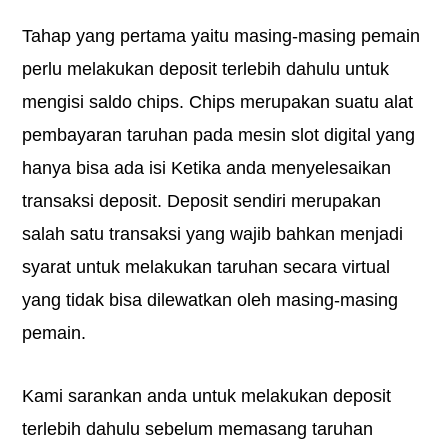
Tahap yang pertama yaitu masing-masing pemain
perlu melakukan deposit terlebih dahulu untuk
mengisi saldo chips. Chips merupakan suatu alat
pembayaran taruhan pada mesin slot digital yang
hanya bisa ada isi Ketika anda menyelesaikan
transaksi deposit. Deposit sendiri merupakan
salah satu transaksi yang wajib bahkan menjadi
syarat untuk melakukan taruhan secara virtual
yang tidak bisa dilewatkan oleh masing-masing
pemain.
Kami sarankan anda untuk melakukan deposit
terlebih dahulu sebelum memasang taruhan