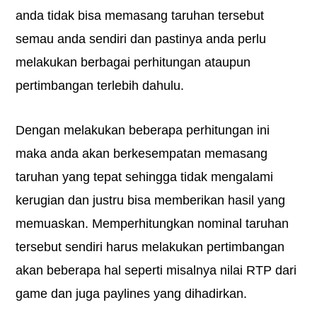
anda tidak bisa memasang taruhan tersebut
semau anda sendiri dan pastinya anda perlu
melakukan berbagai perhitungan ataupun
pertimbangan terlebih dahulu.
Dengan melakukan beberapa perhitungan ini
maka anda akan berkesempatan memasang
taruhan yang tepat sehingga tidak mengalami
kerugian dan justru bisa memberikan hasil yang
memuaskan. Memperhitungkan nominal taruhan
tersebut sendiri harus melakukan pertimbangan
akan beberapa hal seperti misalnya nilai RTP dari
game dan juga paylines yang dihadirkan.