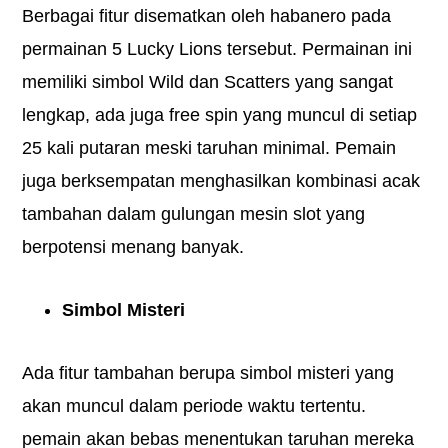
Berbagai fitur disematkan oleh habanero pada
permainan 5 Lucky Lions tersebut. Permainan ini
memiliki simbol Wild dan Scatters yang sangat
lengkap, ada juga free spin yang muncul di setiap
25 kali putaran meski taruhan minimal. Pemain
juga berksempatan menghasilkan kombinasi acak
tambahan dalam gulungan mesin slot yang
berpotensi menang banyak.
Simbol Misteri
Ada fitur tambahan berupa simbol misteri yang
akan muncul dalam periode waktu tertentu.
pemain akan bebas menentukan taruhan mereka