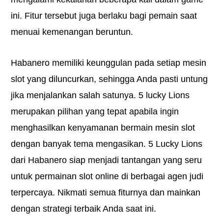
ini. Fitur tersebut juga berlaku bagi pemain saat
menuai kemenangan beruntun.
Habanero memiliki keunggulan pada setiap mesin
slot yang diluncurkan, sehingga Anda pasti untung
jika menjalankan salah satunya. 5 lucky Lions
merupakan pilihan yang tepat apabila ingin
menghasilkan kenyamanan bermain mesin slot
dengan banyak tema mengasikan. 5 Lucky Lions
dari Habanero siap menjadi tantangan yang seru
untuk permainan slot online di berbagai agen judi
terpercaya. Nikmati semua fiturnya dan mainkan
dengan strategi terbaik Anda saat ini.