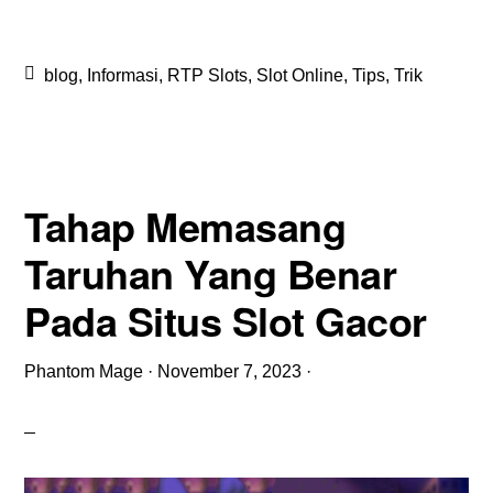
blog
,
Informasi
,
RTP Slots
,
Slot Online
,
Tips
,
Trik
Tahap Memasang
Taruhan Yang Benar
Pada Situs Slot Gacor
Phantom Mage
·
November 7, 2023
·