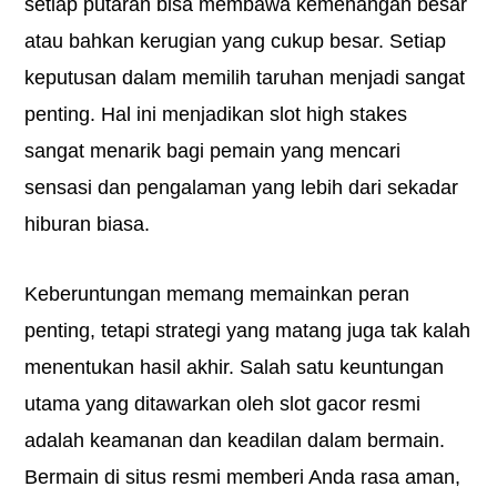
setiap putaran bisa membawa kemenangan besar
atau bahkan kerugian yang cukup besar. Setiap
keputusan dalam memilih taruhan menjadi sangat
penting. Hal ini menjadikan slot high stakes
sangat menarik bagi pemain yang mencari
sensasi dan pengalaman yang lebih dari sekadar
hiburan biasa.
Keberuntungan memang memainkan peran
penting, tetapi strategi yang matang juga tak kalah
menentukan hasil akhir. Salah satu keuntungan
utama yang ditawarkan oleh slot gacor resmi
adalah keamanan dan keadilan dalam bermain.
Bermain di situs resmi memberi Anda rasa aman,