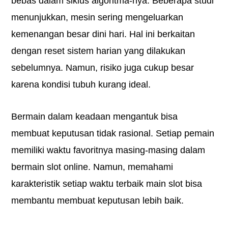
bebas dalam siklus algoritma-nya. Beberapa studi
menunjukkan, mesin sering mengeluarkan
kemenangan besar dini hari. Hal ini berkaitan
dengan reset sistem harian yang dilakukan
sebelumnya. Namun, risiko juga cukup besar
karena kondisi tubuh kurang ideal.
Bermain dalam keadaan mengantuk bisa
membuat keputusan tidak rasional. Setiap pemain
memiliki waktu favoritnya masing-masing dalam
bermain slot online. Namun, memahami
karakteristik setiap waktu terbaik main slot bisa
membantu membuat keputusan lebih baik.