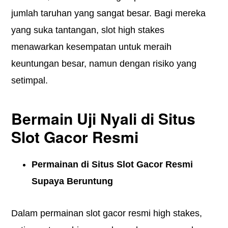
jumlah taruhan yang sangat besar. Bagi mereka
yang suka tantangan, slot high stakes
menawarkan kesempatan untuk meraih
keuntungan besar, namun dengan risiko yang
setimpal.
Bermain Uji Nyali di Situs
Slot Gacor Resmi
Permainan di Situs Slot Gacor Resmi
Supaya Beruntung
Dalam permainan slot gacor resmi high stakes,