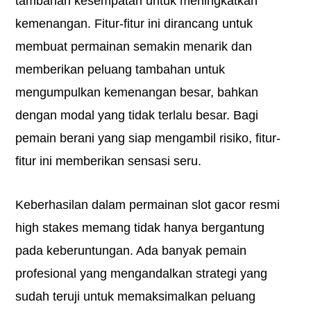
tambahan kesempatan untuk meningkatkan
kemenangan. Fitur-fitur ini dirancang untuk
membuat permainan semakin menarik dan
memberikan peluang tambahan untuk
mengumpulkan kemenangan besar, bahkan
dengan modal yang tidak terlalu besar. Bagi
pemain berani yang siap mengambil risiko, fitur-
fitur ini memberikan sensasi seru.
Keberhasilan dalam permainan slot gacor resmi
high stakes memang tidak hanya bergantung
pada keberuntungan. Ada banyak pemain
profesional yang mengandalkan strategi yang
sudah teruji untuk memaksimalkan peluang