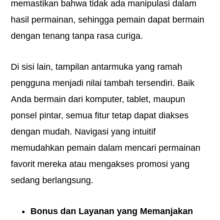
memastikan bahwa tidak ada manipulasi dalam
hasil permainan, sehingga pemain dapat bermain
dengan tenang tanpa rasa curiga.
Di sisi lain, tampilan antarmuka yang ramah
pengguna menjadi nilai tambah tersendiri. Baik
Anda bermain dari komputer, tablet, maupun
ponsel pintar, semua fitur tetap dapat diakses
dengan mudah. Navigasi yang intuitif
memudahkan pemain dalam mencari permainan
favorit mereka atau mengakses promosi yang
sedang berlangsung.
Bonus dan Layanan yang Memanjakan