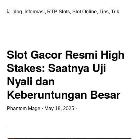
blog
,
Informasi
,
RTP Slots
,
Slot Online
,
Tips
,
Trik
Slot Gacor Resmi High
Stakes: Saatnya Uji
Nyali dan
Keberuntungan Besar
Phantom Mage
·
May 18, 2025
·