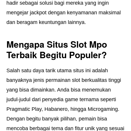
hadir sebagai solusi bagi mereka yang ingin
mengejar jackpot dengan kenyamanan maksimal
dan beragam keuntungan lainnya.
Mengapa Situs Slot Mpo
Terbaik Begitu Populer?
Salah satu daya tarik utama situs ini adalah
banyaknya jenis permainan slot berkualitas tinggi
yang bisa dimainkan. Anda bisa menemukan
judul-judul dari penyedia game ternama seperti
Pragmatic Play, Habanero, hingga Microgaming.
Dengan begitu banyak pilihan, pemain bisa
mencoba berbagai tema dan fitur unik yang sesuai