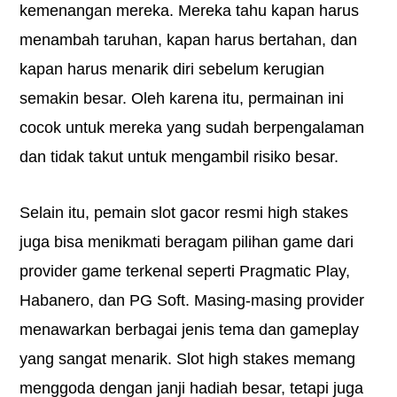
kemenangan mereka. Mereka tahu kapan harus
menambah taruhan, kapan harus bertahan, dan
kapan harus menarik diri sebelum kerugian
semakin besar. Oleh karena itu, permainan ini
cocok untuk mereka yang sudah berpengalaman
dan tidak takut untuk mengambil risiko besar.
Selain itu, pemain slot gacor resmi high stakes
juga bisa menikmati beragam pilihan game dari
provider game terkenal seperti Pragmatic Play,
Habanero, dan PG Soft. Masing-masing provider
menawarkan berbagai jenis tema dan gameplay
yang sangat menarik. Slot high stakes memang
menggoda dengan janji hadiah besar, tetapi juga