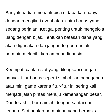
Banyak hadiah menarik bisa didapatkan hanya
dengan mengikuti event atau klaim bonus yang
sedang berjalan. Ketiga, penting untuk mengelola
uang dengan bijak. Tentukan batasan dana yang
akan digunakan dan jangan tergoda untuk
bermain melebihi kemampuan finansial.
Keempat, carilah slot yang dilengkapi dengan
banyak fitur bonus seperti simbol liar, pengganda,
atau mini game karena fitur-fitur ini sering kali
menjadi jalan pintas menuju kemenangan besar.
Dan terakhir, bermainlah dengan santai dan
tenang. Slot adalah permainan yang berbasis