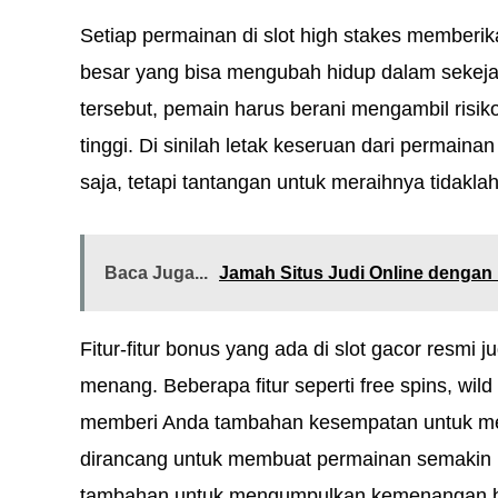
Setiap permainan di slot high stakes member
besar yang bisa mengubah hidup dalam sekej
tersebut, pemain harus berani mengambil risik
tinggi. Di sinilah letak keseruan dari permain
saja, tetapi tantangan untuk meraihnya tidakl
Baca Juga...
Jamah Situs Judi Online dengan 
Fitur-fitur bonus yang ada di slot gacor resm
menang. Beberapa fitur seperti free spins, wild 
memberi Anda tambahan kesempatan untuk meni
dirancang untuk membuat permainan semakin
tambahan untuk mengumpulkan kemenangan be