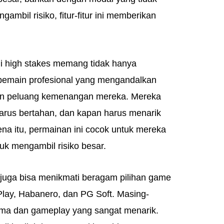
ambil risiko, fitur-fitur ini memberikan
i high stakes memang tidak hanya
pemain profesional yang mengandalkan
kan peluang kemenangan mereka. Mereka
rus bertahan, dan kapan harus menarik
ena itu, permainan ini cocok untuk mereka
uk mengambil risiko besar.
s juga bisa menikmati beragam pilihan game
 Play, Habanero, dan PG Soft. Masing-
ema dan gameplay yang sangat menarik.