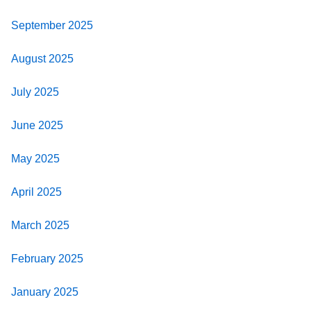
September 2025
August 2025
July 2025
June 2025
May 2025
April 2025
March 2025
February 2025
January 2025