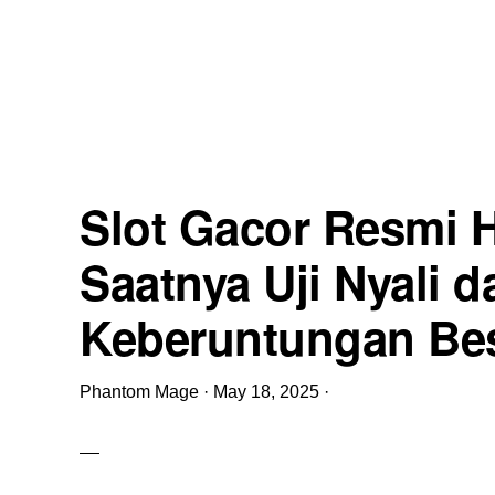
GOLFE
Blog
ANNONCES
Mengenali
Situs
Online
Terpercaya
Slot Gacor Resmi H
dan
Terkemuka
Saatnya Uji Nyali d
Keberuntungan Be
Phantom Mage
·
May 18, 2025
·