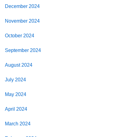
December 2024
November 2024
October 2024
September 2024
August 2024
July 2024
May 2024
April 2024
March 2024