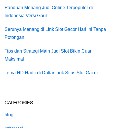
Panduan Menang Judi Online Terpopuler di
Indonesia Versi Gaul
Serunya Menang di Link Slot Gacor Hari Ini Tanpa
Potongan
Tips dan Strategi Main Judi Slot Bikin Cuan
Maksimal
Tema HD Hadir di Daftar Link Situs Slot Gacor
CATEGORIES
blog