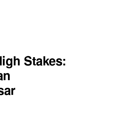
igh Stakes:
an
sar