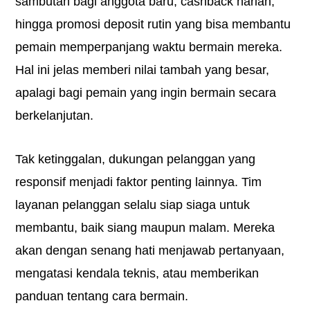
sambutan bagi anggota baru, cashback harian,
hingga promosi deposit rutin yang bisa membantu
pemain memperpanjang waktu bermain mereka.
Hal ini jelas memberi nilai tambah yang besar,
apalagi bagi pemain yang ingin bermain secara
berkelanjutan.
Tak ketinggalan, dukungan pelanggan yang
responsif menjadi faktor penting lainnya. Tim
layanan pelanggan selalu siap siaga untuk
membantu, baik siang maupun malam. Mereka
akan dengan senang hati menjawab pertanyaan,
mengatasi kendala teknis, atau memberikan
panduan tentang cara bermain.