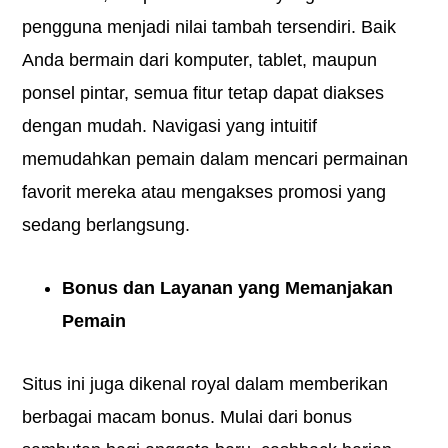
pengguna menjadi nilai tambah tersendiri. Baik
Anda bermain dari komputer, tablet, maupun
ponsel pintar, semua fitur tetap dapat diakses
dengan mudah. Navigasi yang intuitif
memudahkan pemain dalam mencari permainan
favorit mereka atau mengakses promosi yang
sedang berlangsung.
Bonus dan Layanan yang Memanjakan
Pemain
Situs ini juga dikenal royal dalam memberikan
berbagai macam bonus. Mulai dari bonus