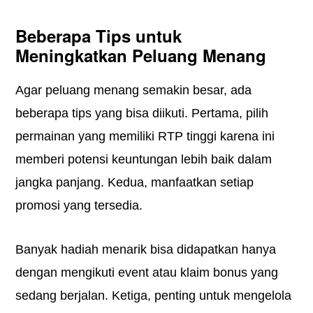
Beberapa Tips untuk
Meningkatkan Peluang Menang
Agar peluang menang semakin besar, ada
beberapa tips yang bisa diikuti. Pertama, pilih
permainan yang memiliki RTP tinggi karena ini
memberi potensi keuntungan lebih baik dalam
jangka panjang. Kedua, manfaatkan setiap
promosi yang tersedia.
Banyak hadiah menarik bisa didapatkan hanya
dengan mengikuti event atau klaim bonus yang
sedang berjalan. Ketiga, penting untuk mengelola