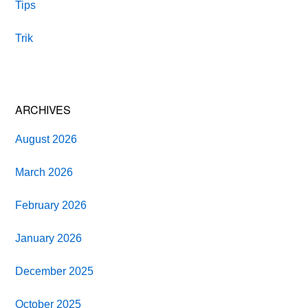
Tips
Trik
ARCHIVES
August 2026
March 2026
February 2026
January 2026
December 2025
October 2025