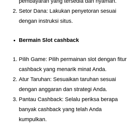
pembayaran yang tersedia dan nyaman.
Setor Dana: Lakukan penyetoran sesuai
dengan instruksi situs.
Bermain Slot cashback
Pilih Game: Pilih permainan slot dengan fitur
cashback yang menarik minat Anda.
Atur Taruhan: Sesuaikan taruhan sesuai
dengan anggaran dan strategi Anda.
Pantau Cashback: Selalu periksa berapa
banyak cashback yang telah Anda
kumpulkan.