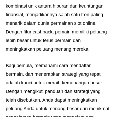
kombinasi unik antara hiburan dan keuntungan
finansial, menjadikannya salah satu tren paling
menarik dalam dunia permainan slot online.
Dengan fitur cashback, pemain memiliki peluang
lebih besar untuk terus bermain dan
meningkatkan peluang menang mereka.
Bagi pemula, memahami cara mendaftar,
bermain, dan menerapkan strategi yang tepat
adalah kunci untuk meraih kemenangan besar.
Dengan mengikuti panduan dan strategi yang
telah disebutkan, Anda dapat meningkatkan
peluang Anda untuk menang besar dan menikmati