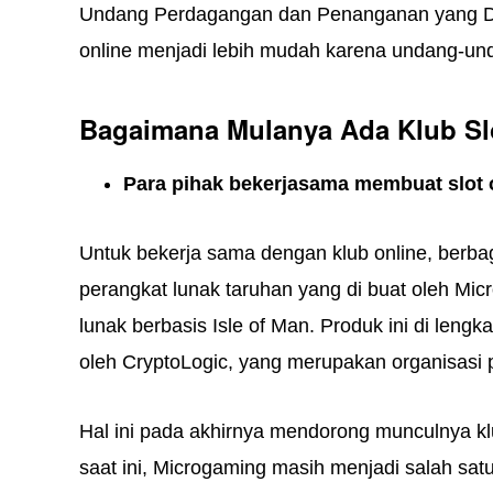
Undang Perdagangan dan Penanganan yang Dise
online menjadi lebih mudah karena undang-und
Bagaimana Mulanya Ada Klub Sl
Para pihak bekerjasama membuat slot 
Untuk bekerja sama dengan klub online, berba
perangkat lunak taruhan yang di buat oleh Mic
lunak berbasis Isle of Man. Produk ini di leng
oleh CryptoLogic, yang merupakan organisasi
Hal ini pada akhirnya mendorong munculnya kl
saat ini, Microgaming masih menjadi salah sat