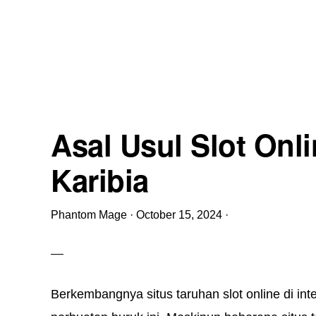
GOLFE
Blog
ANNONCES
Mengenali
Situs
Online
Terpercaya
Asal Usul Slot Onl
dan
Terkemuka
Karibia
Phantom Mage
·
October 15, 2024
·
Berkembangnya situs taruhan slot online di in