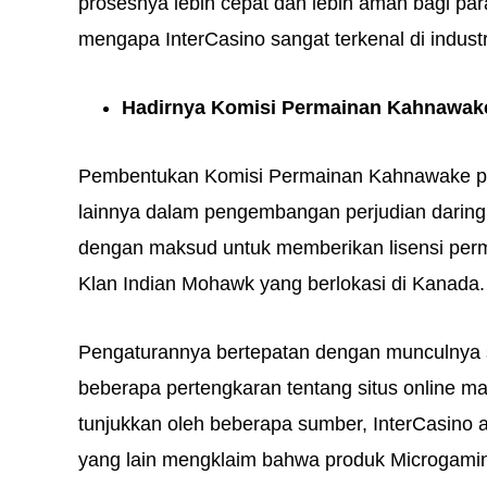
prosesnya lebih cepat dan lebih aman bagi para 
mengapa InterCasino sangat terkenal di industr
Hadirnya Komisi Permainan Kahnawak
Pembentukan Komisi Permainan Kahnawake pa
lainnya dalam pengembangan perjudian daring
dengan maksud untuk memberikan lisensi perma
Klan Indian Mohawk yang berlokasi di Kanada.
Pengaturannya bertepatan dengan munculnya s
beberapa pertengkaran tentang situs online m
tunjukkan oleh beberapa sumber, InterCasino 
yang lain mengklaim bahwa produk Microgami