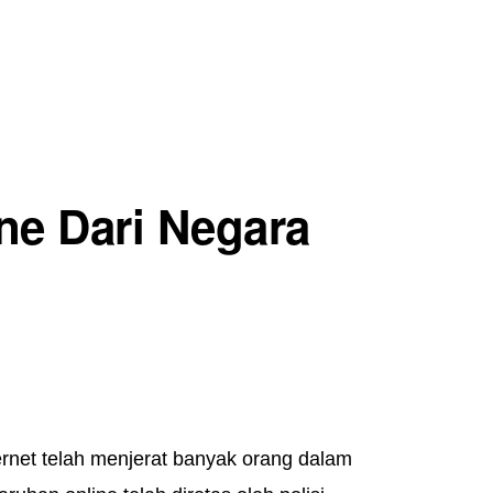
ine Dari Negara
ternet telah menjerat banyak orang dalam