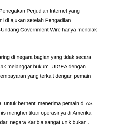
enegakan Perjudian Internet yang
i di ajukan setelah Pengadilan
-Undang Government Wire hanya menolak
ring di negara bagian yang tidak secara
tidak melanggar hukum. UIGEA dengan
pembayaran yang terkait dengan pemain
ai untuk berhenti menerima pemain di AS
nis menghentikan operasinya di Amerika
 dari negara Karibia sangat unik bukan .