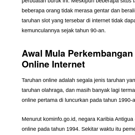
perbuatan buruk ini. Meskipun beberapa situs ta
beberapa orang tidak merasa gentar dan beralih
taruhan slot yang tersebar di internet tidak dap
kemunculannya sejak tahun 90-an.
Awal Mula Perkembangan S
Online Internet
Taruhan online adalah segala jenis taruhan yang 
taruhan olahraga, dan masih banyak lagi termas
online pertama di luncurkan pada tahun 1990-a
Menurut kominfo.go.id, negara Karibia Antigu
online pada tahun 1994. Sekitar waktu itu pe